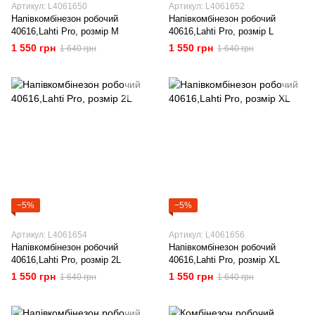
Артикул: L4061650
Артикул: L4061652
Напівкомбінезон робочий
Напівкомбінезон робочий
40616,Lahti Pro, розмір M
40616,Lahti Pro, розмір L
1 550 грн
1 550 грн
1 640 грн
1 640 грн
−5%
−5%
Артикул: L4061654
Артикул: L4061656
Напівкомбінезон робочий
Напівкомбінезон робочий
40616,Lahti Pro, розмір 2L
40616,Lahti Pro, розмір XL
1 550 грн
1 550 грн
1 640 грн
1 640 грн