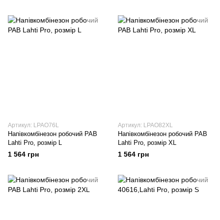
Артикул: LPAO76L
Артикул: LPAO82XL
Напівкомбінезон робочий РАВ
Напівкомбінезон робочий РАВ
Lahti Pro, розмір L
Lahti Pro, розмір XL
1 564 грн
1 564 грн