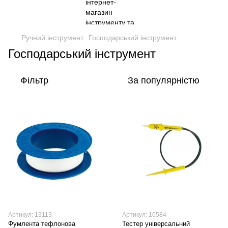
Ручний інструмент
Господарський інструмент
Господарський інструмент
Фільтр
За популярністю
Артикул: 13113
Артикул: 10584
Фумлента тефлонова
Тестер універсальний