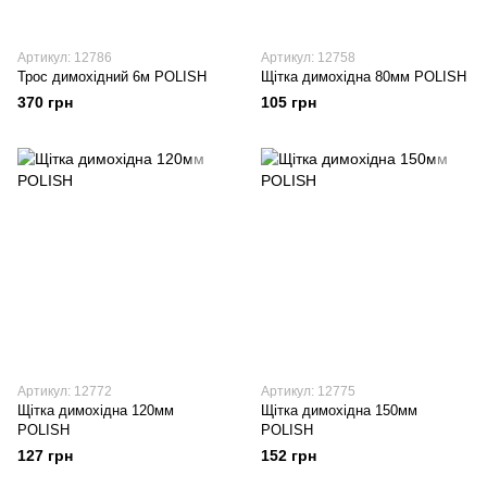
Артикул: 12786
Артикул: 12758
Трос димохідний 6м POLISH
Щітка димохідна 80мм POLISH
370 грн
105 грн
Артикул: 12772
Артикул: 12775
Щітка димохідна 120мм
Щітка димохідна 150мм
POLISH
POLISH
127 грн
152 грн