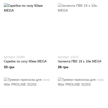
Артикул: 31000
Артикул: 13121
Скребок по склу 60мм MEGA
Ізолента ПВХ 19 х 10м MEGA
33 грн
26 грн