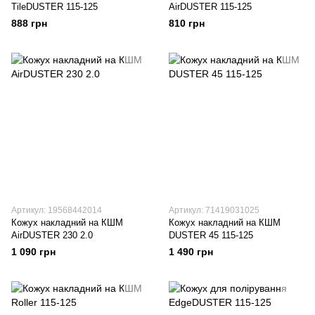
TileDUSTER 115-125
AirDUSTER 115-125
888 грн
810 грн
Артикул: 19568442014
Артикул: 71419031025
Кожух накладний на КШМ
Кожух накладний на КШМ
AirDUSTER 230 2.0
DUSTER 45 115-125
1 090 грн
1 490 грн