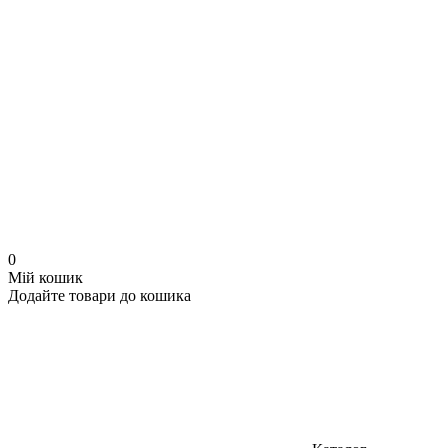
0
Мій кошик
Додайте товари до кошика