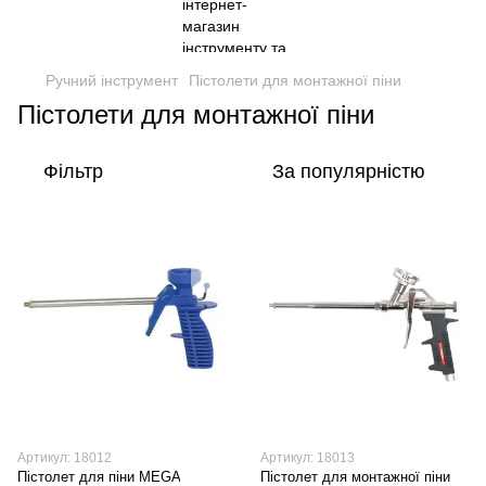
Ручний інструмент
Пістолети для монтажної піни
Пістолети для монтажної піни
Фільтр
За популярністю
Артикул: 18012
Артикул: 18013
Пістолет для піни MEGA
Пістолет для монтажної піни