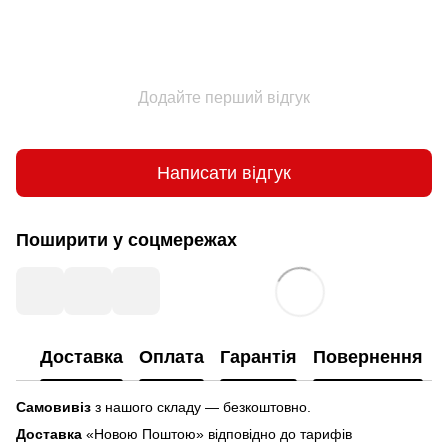
Додайте перший відгук
Написати відгук
Поширити у соцмережах
Доставка
Оплата
Гарантія
Повернення
Самовивіз
з нашого складу — безкоштовно.
Доставка
«Новою Поштою» відповідно до тарифів