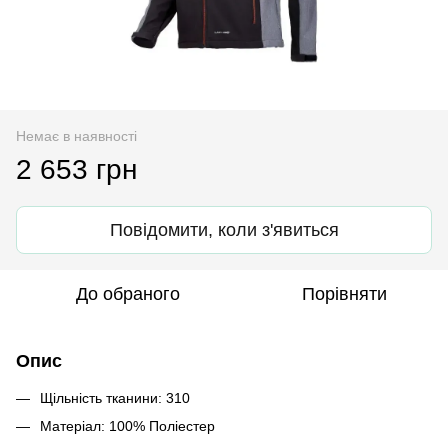
Немає в наявності
2 653 грн
Повідомити, коли з'явиться
До обраного
Порівняти
Опис
Щільність тканини: 310
Матеріал: 100% Поліестер