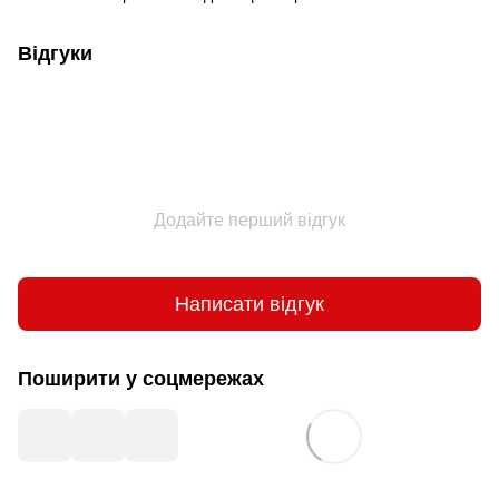
Відгуки
Додайте перший відгук
Написати відгук
Поширити у соцмережах