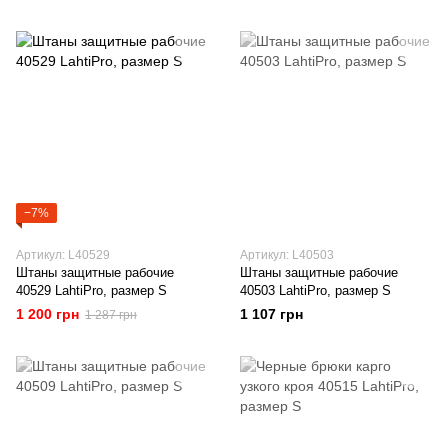
−7%
Артикул: L40529
Артикул: L40503
Штаны защитные рабочие
Штаны защитные рабочие
40529 LahtiPro, размер S
40503 LahtiPro, размер S
1 200 грн
1 107 грн
1 287 грн