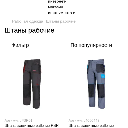
Рабочая одежда
Штаны рабочие
Штаны рабочие
Фильтр
По популярности
Артикул: LPSR01
Артикул: L4050448
Штаны защитные рабочие PSR
Штаны защитные рабочие