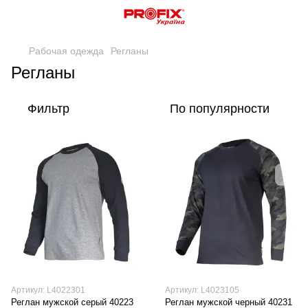
Рабочая одежда
Регланы
Регланы
Фильтр
По популярности
Артикул: L4022301
Артикул: L4023105
Реглан мужской серый 40223
Реглан мужской черный 40231