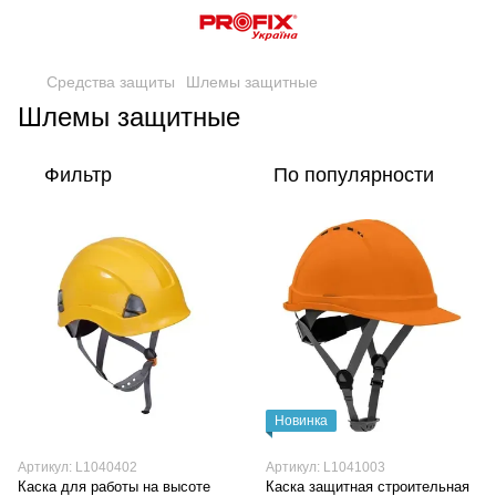
Средства защиты
Шлемы защитные
Шлемы защитные
Фильтр
По популярности
Новинка
Артикул: L1040402
Артикул: L1041003
Каска для работы на высоте
Каска защитная строительная