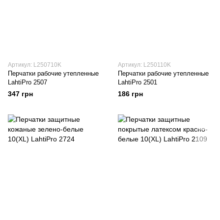
Артикул: L250710K
Артикул: L250110K
Перчатки рабочие утепленные
Перчатки рабочие утепленные
LahtiPro 2507
LahtiPro 2501
347 грн
186 грн