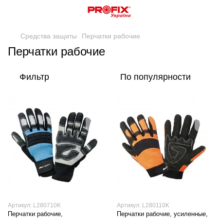
Средства защиты
Перчатки рабочие
Перчатки рабочие
Фильтр
По популярности
Артикул: L280710K
Артикул: L280110K
Перчатки рабочие,
Перчатки рабочие, усиленные,