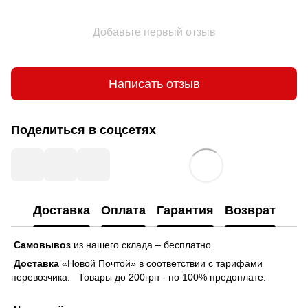
Добавьте первый отзыв
Написать отзыв
Поделиться в соцсетях
Доставка
Оплата
Гарантия
Возврат
Самовывоз
из нашего склада – бесплатно.
Доставка
«Новой Почтой» в соответствии с тарифами
перевозчика. Товары до 200грн - по 100% предоплате.