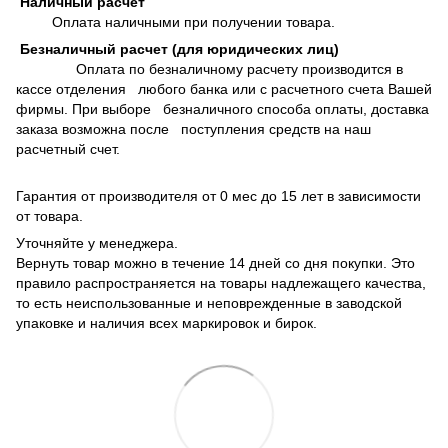
Наличный расчет
Оплата наличными при получении товара.
Безналичный расчет (для юридических лиц)
Оплата по безналичному расчету производится в
кассе отделения любого банка или с расчетного счета Вашей
фирмы. При выборе безналичного способа оплаты, доставка
заказа возможна после поступления средств на наш
расчетный счет.
Гарантия от производителя от 0 мес до 15 лет в зависимости
от товара.
Уточняйте у менеджера.
Вернуть товар можно в течение 14 дней со дня покупки. Это
правило распространяется на товары надлежащего качества,
то есть неиспользованные и неповрежденные в заводской
упаковке и наличия всех маркировок и бирок.