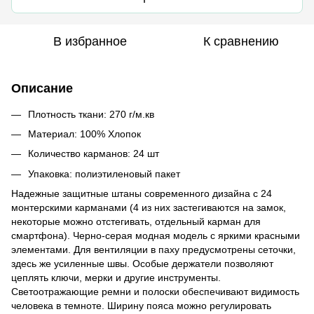
В избранное
К сравнению
Описание
Плотность ткани: 270 г/м.кв
Материал: 100% Хлопок
Количество карманов: 24 шт
Упаковка: полиэтиленовый пакет
Надежные защитные штаны современного дизайна с 24
монтерскими карманами (4 из них застегиваются на замок,
некоторые можно отстегивать, отдельный карман для
смартфона). Черно-серая модная модель с яркими красными
элементами. Для вентиляции в паху предусмотрены сеточки,
здесь же усиленные швы. Особые держатели позволяют
цеплять ключи, мерки и другие инструменты.
Светоотражающие ремни и полоски обеспечивают видимость
человека в темноте. Ширину пояса можно регулировать