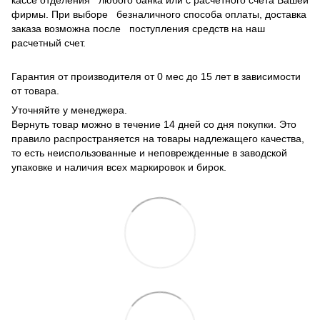
кассе отделения любого банка или с расчетного счета Вашей
фирмы. При выборе безналичного способа оплаты, доставка
заказа возможна после поступления средств на наш
расчетный счет.
Гарантия от производителя от 0 мес до 15 лет в зависимости
от товара.
Уточняйте у менеджера.
Вернуть товар можно в течение 14 дней со дня покупки. Это
правило распространяется на товары надлежащего качества,
то есть неиспользованные и неповрежденные в заводской
упаковке и наличия всех маркировок и бирок.