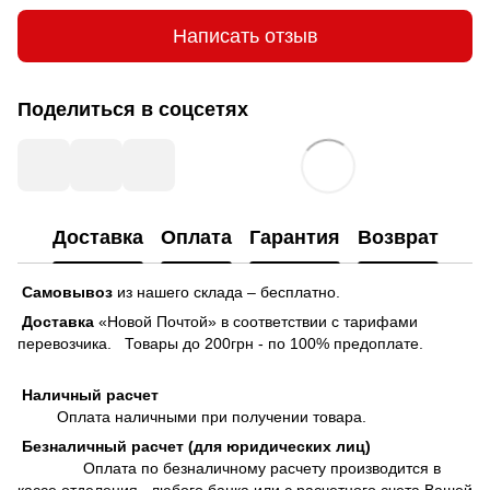
Написать отзыв
Поделиться в соцсетях
Доставка
Оплата
Гарантия
Возврат
Самовывоз
из нашего склада – бесплатно.
Доставка
«Новой Почтой» в соответствии с тарифами
перевозчика. Товары до 200грн - по 100% предоплате.
Наличный расчет
Оплата наличными при получении товара.
Безналичный расчет (для юридических лиц)
Оплата по безналичному расчету производится в