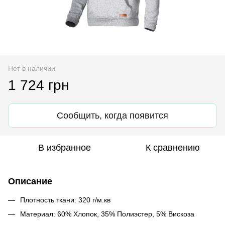
Нет в наличии
1 724 грн
Сообщить, когда появится
В избранное
К сравнению
Описание
Плотность ткани: 320 г/м.кв
Материал: 60% Хлопок, 35% Полиэстер, 5% Вискоза