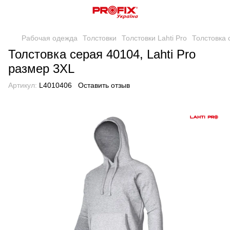
Рабочая одежда
Толстовки
Толстовки Lahti Pro
Толстовка 
Толстовка серая 40104, Lahti Pro
размер 3XL
Артикул:
L4010406
Оставить отзыв