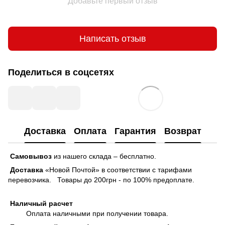
Добавьте первый отзыв
Написать отзыв
Поделиться в соцсетях
Доставка
Оплата
Гарантия
Возврат
Самовывоз
из нашего склада – бесплатно.
Доставка
«Новой Почтой» в соответствии с тарифами
перевозчика. Товары до 200грн - по 100% предоплате.
Наличный расчет
Оплата наличными при получении товара.