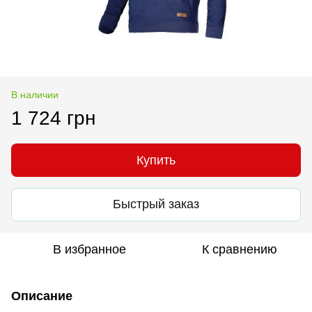
В наличии
1 724 грн
Купить
Быстрый заказ
В избранное
К сравнению
Описание