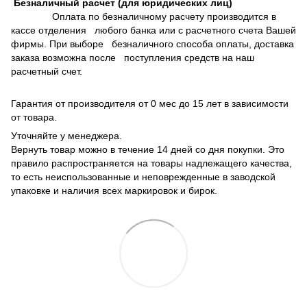
Безналичный расчет (для юридических лиц)
Оплата по безналичному расчету производится в
кассе отделения любого банка или с расчетного счета Вашей
фирмы. При выборе безналичного способа оплаты, доставка
заказа возможна после поступления средств на наш
расчетный счет.
Гарантия от производителя от 0 мес до 15 лет в зависимости
от товара.
Уточняйте у менеджера.
Вернуть товар можно в течение 14 дней со дня покупки. Это
правило распространяется на товары надлежащего качества,
то есть неиспользованные и неповрежденные в заводской
упаковке и наличия всех маркировок и бирок.