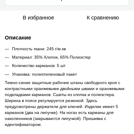
В избранное
К сравнению
Описание
Плотность ткани: 245 г/м.кв
Материал: 35% Хлопок, 65% Полиэстер
Количество карманов: 5 шт
Упаковка: полиэтиленовый пакет
Темно-синие защитные рабочие штаны свободного кроя с
контрастными оранжевыми двойными швами и оранжевыми
подкладками карманов. Сшиты из хлопка и полиэстера.
Ширина в поясе регулируется резинкой. Здесь
предусмотрены держатели для ключей. Изделие имеет 5
карманов (два на липучке). На ногах есть карманы для
наколенников (закрываются липучкой). Пришивка с
идентификатором.