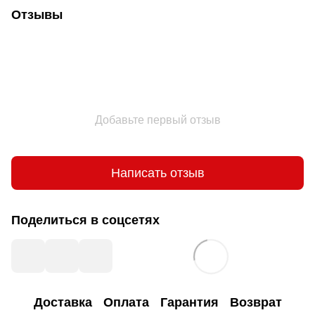
Отзывы
Добавьте первый отзыв
Написать отзыв
Поделиться в соцсетях
Доставка
Оплата
Гарантия
Возврат