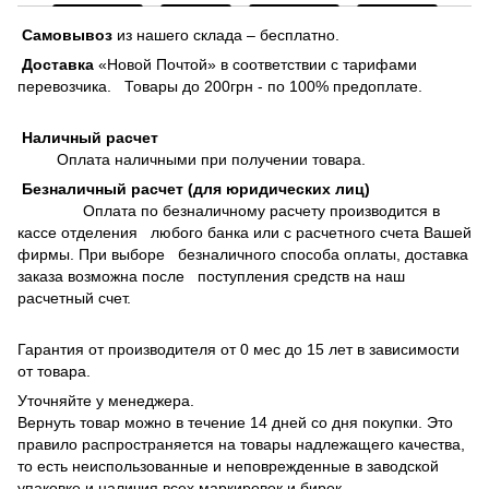
Самовывоз
из нашего склада – бесплатно.
Доставка
«Новой Почтой» в соответствии с тарифами
перевозчика. Товары до 200грн - по 100% предоплате.
Наличный расчет
Оплата наличными при получении товара.
Безналичный расчет (для юридических лиц)
Оплата по безналичному расчету производится в
кассе отделения любого банка или с расчетного счета Вашей
фирмы. При выборе безналичного способа оплаты, доставка
заказа возможна после поступления средств на наш
расчетный счет.
Гарантия от производителя от 0 мес до 15 лет в зависимости
от товара.
Уточняйте у менеджера.
Вернуть товар можно в течение 14 дней со дня покупки. Это
правило распространяется на товары надлежащего качества,
то есть неиспользованные и неповрежденные в заводской
упаковке и наличия всех маркировок и бирок.