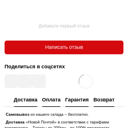
Добавьте первый отзыв
Написать отзыв
Поделиться в соцсетях
Доставка
Оплата
Гарантия
Возврат
Самовывоз
из нашего склада – бесплатно.
Доставка
«Новой Почтой» в соответствии с тарифами
перевозчика. Товары до 200грн - по 100% предоплате.