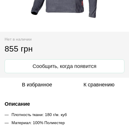
Нет в наличии
855 грн
Сообщить, когда появится
В избранное
К сравнению
Описание
Плотность ткани: 180 г/м. куб
Материал: 100% Полиестер