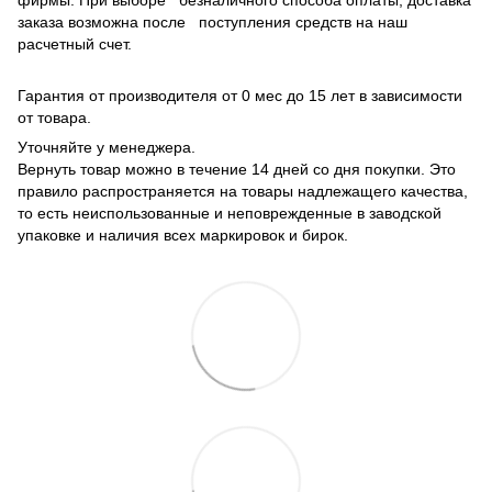
фирмы. При выборе безналичного способа оплаты, доставка
заказа возможна после поступления средств на наш
расчетный счет.
Гарантия от производителя от 0 мес до 15 лет в зависимости
от товара.
Уточняйте у менеджера.
Вернуть товар можно в течение 14 дней со дня покупки. Это
правило распространяется на товары надлежащего качества,
то есть неиспользованные и неповрежденные в заводской
упаковке и наличия всех маркировок и бирок.