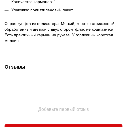
Количество карманов: 1
Упаковка: полиэтиленовый пакет
Серая куофта из полиэстера. Мягкий, коротко стриженный,
обработанный щёткой с двух сторон флис не кошлатится.
Есть практичный карман на рукаве. У горловины короткая
молния.
Отзывы
Добавьте первый отзыв