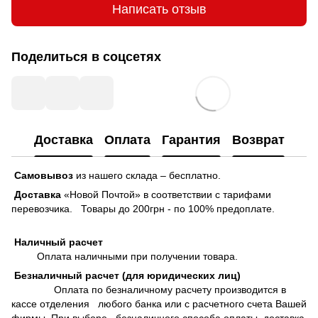
Написать отзыв
Поделиться в соцсетях
Доставка
Оплата
Гарантия
Возврат
Самовывоз
из нашего склада – бесплатно.
Доставка
«Новой Почтой» в соответствии с тарифами
перевозчика. Товары до 200грн - по 100% предоплате.
Наличный расчет
Оплата наличными при получении товара.
Безналичный расчет (для юридических лиц)
Оплата по безналичному расчету производится в
кассе отделения любого банка или с расчетного счета Вашей