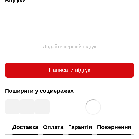
Відгуки
Додайте перший відгук
Написати відгук
Поширити у соцмережах
Доставка
Оплата
Гарантія
Повернення